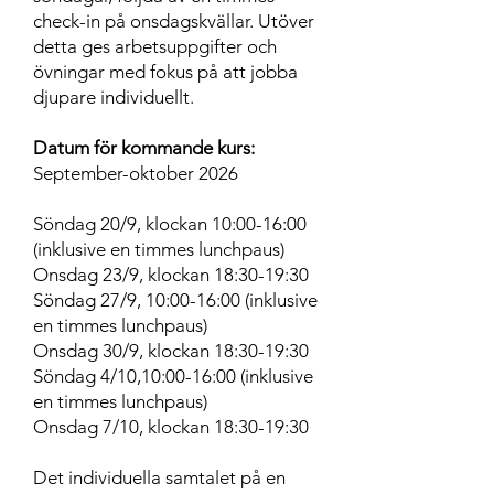
check-in på onsdagskvällar. Utöver
detta ges arbetsuppgifter och
övningar med fokus på att jobba
djupare individuellt.
Datum för kommande kurs:
September-oktober 2026
Söndag 20/9, klockan 10:00-16:00
(inklusive en timmes lunchpaus)
Onsdag 23/9, klockan 18:30-19:30
Söndag 27/9
, 10:00-16:00 (inklusive
en timmes lunchpaus)
Onsdag 30/9, klockan 18:30-19:30
Söndag 4/10,10:00-16:00 (inklusive
en timmes lunchpaus)
Onsdag 7/10, klockan 18:30-19:30
Det individuella samtalet på en