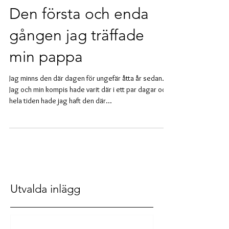
Den första och enda
gången jag träffade
min pappa
Jag minns den där dagen för ungefär åtta år sedan.
Jag och min kompis hade varit där i ett par dagar och
hela tiden hade jag haft den där...
Utvalda inlägg