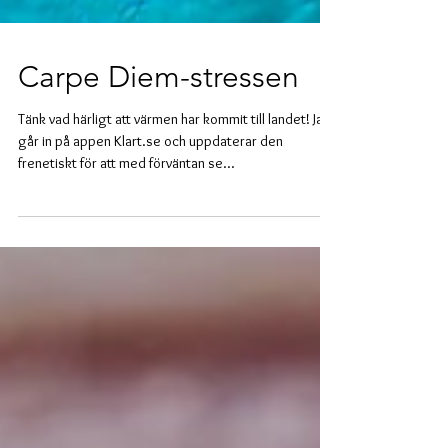
Carpe Diem-stressen
Tänk vad härligt att värmen har kommit till landet! Jag
går in på appen Klart.se och uppdaterar den
frenetiskt för att med förväntan se...