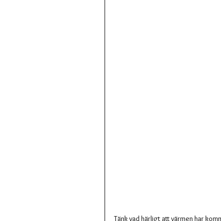
Tänk vad härligt att värmen har kommi