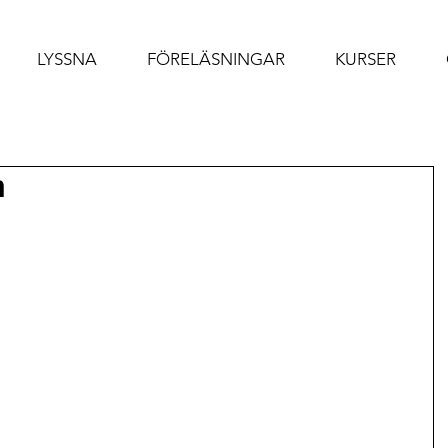
LYSSNA
FÖRELÄSNINGAR
KURSER
n