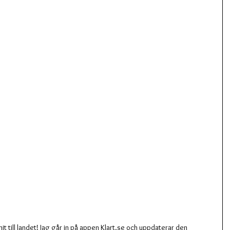
t till landet! Jag går in på appen Klart.se och uppdaterar den 