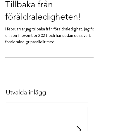
Tillbaka från
föräldraledigheten!
I februari är jag tillbaka från föräldraledighet. Jag fick
en son i november 2021 och har sedan dess varit
föräldraledigt parallellt med...
Utvalda inlägg