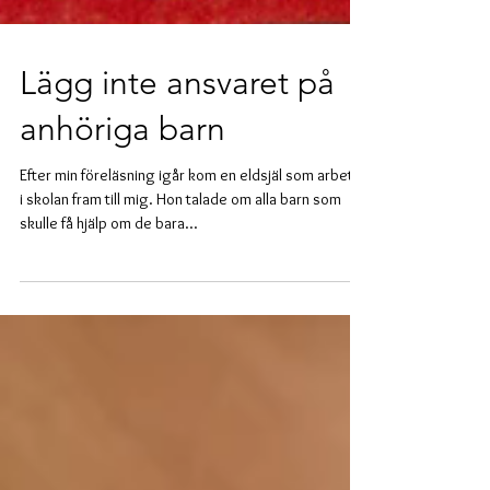
Lägg inte ansvaret på
anhöriga barn
Efter min föreläsning igår kom en eldsjäl som arbetar
i skolan fram till mig. Hon talade om alla barn som
skulle få hjälp om de bara...