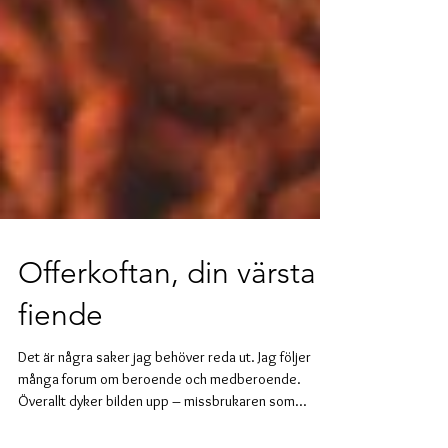
Offerkoftan, din värsta
fiende
Det är några saker jag behöver reda ut. Jag följer