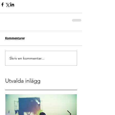
Kommentarer
Skriv en kommentar...
Utvalda inlägg