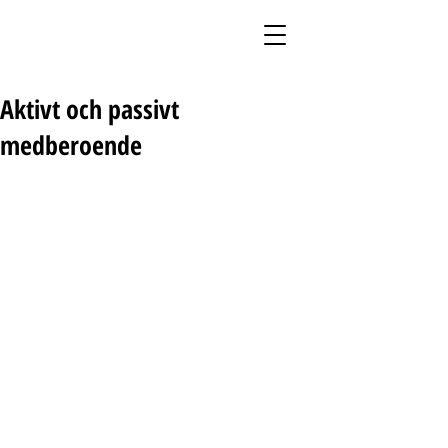
Aktivt och passivt
medberoende