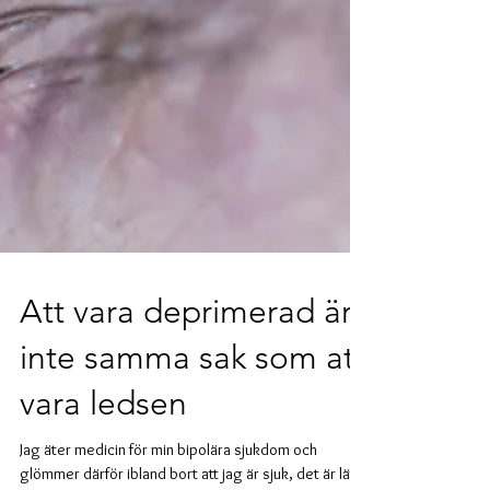
Att vara deprimerad är
inte samma sak som att